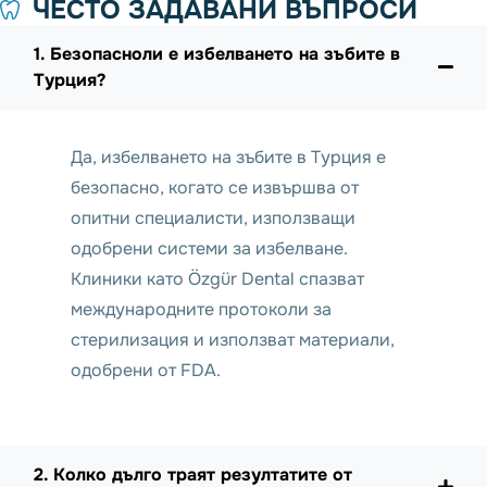
ЧЕСТО ЗАДАВАНИ ВЪПРОСИ
1. Безопасноли е избелването на зъбите в
Турция?
Да, избелването на зъбите в Турция е
безопасно, когато се извършва от
опитни специалисти, използващи
одобрени системи за избелване.
Клиники като Özgür Dental спазват
международните протоколи за
стерилизация и използват материали,
одобрени от FDA.
2. Колко дълго траят резултатите от