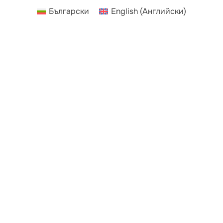
Български
English
(
Английски
)