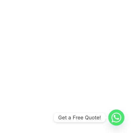
Get a Free Quote!