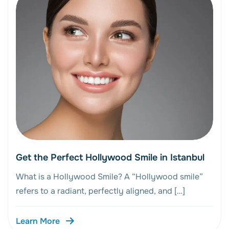
Get the Perfect Hollywood Smile in Istanbul
What is a Hollywood Smile? A “Hollywood smile”
refers to a radiant, perfectly aligned, and […]
Learn More