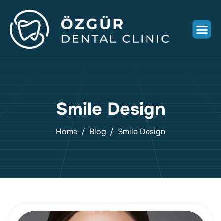
Smile Design
Home
Blog
Smile Design